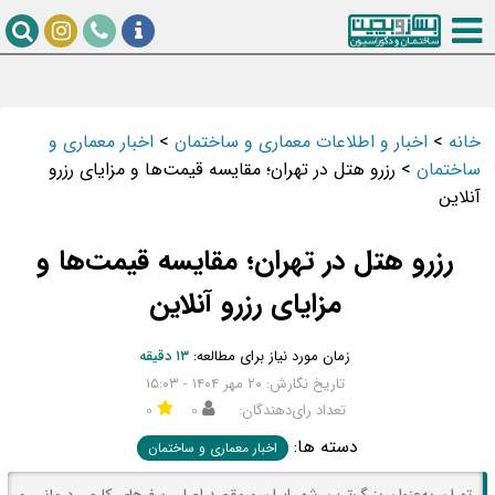
خانه
>
اخبار و اطلاعات معماری و ساختمان
>
اخبار معماری و
ساختمان
>
رزرو هتل در تهران؛ مقایسه قیمت‌ها و مزایای رزرو
آنلاین
رزرو هتل در تهران؛ مقایسه قیمت‌ها و
مزایای رزرو آنلاین
زمان مورد نیاز برای مطالعه:
۱۳ دقیقه
تاریخ نگارش: ۲۰ مهر ۱۴۰۴ - ۱۵:۰۳
تعداد رای‌دهندگان:
۰
۰
دسته ها:
اخبار معماری و ساختمان