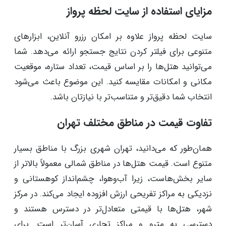
مزایای استفاده از سایت لحظه پرواز
سایت لحظه پرواز علاوه بر امکان رزرو آنلاین، ابزارهای
متنوعی برای فیلتر کردن نتایج جستجو ارائه می‌دهد. شما
می‌توانید هتل‌ها را بر اساس قیمت، تعداد ستاره، موقعیت
مکانی و امکانات مقایسه کنید. این موضوع باعث می‌شود
انتخاب شما دقیق‌تر و متناسب‌تر با نیازتان باشد.
تفاوت قیمت در مناطق مختلف تهران
همان‌طور که می‌دانید، تهران شهری بزرگ با مناطق بسیار
متنوع است. قیمت هتل‌ها در مناطق شمالی معمولاً بالاتر از
سایر بخش‌هاست، زیرا آب‌وهوا، چشم‌انداز کوهستانی و
نزدیکی به مراکز تفریحی ارزش افزوده ایجاد می‌کند. در مرکز
شهر، هتل‌ها با قیمتی متعادل‌تر در دسترس هستند و
دسترسی به مترو و مراکز تجاری آسان‌تر است. برای