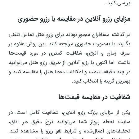
بررسی کنید.
مزایای رزرو آنلاین در مقایسه با رزرو حضوری
در گذشته مسافران مجبور بودند برای رزرو هتل تماس تلفنی
بگیرند یا به‌صورت حضوری مراجعه کنند. این روش علاوه بر
صرف زمان و انرژی، شفافیت کمتری در مورد قیمت‌ها
داشت. اما اکنون با رزرو آنلاین از طریق رزرو هتل می‌توانید
در چند دقیقه، قیمت و امکانات ده‌ها هتل را مقایسه کنید و
بهترین گزینه را انتخاب کنید.
شفافیت در مقایسه قیمت‌ها
یکی از مزایای بزرگ رزرو آنلاین، شفافیت کامل است. در
سایت لحظه پرواز شما می‌توانید نرخ دقیق هر اتاق،
تخفیف‌های اعمال‌شده و شرایط لغو رزرو را مشاهده کنید.