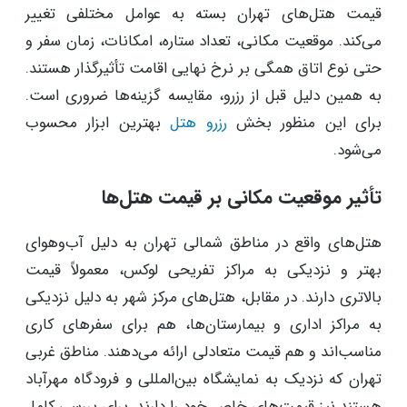
قیمت هتل‌های تهران بسته به عوامل مختلفی تغییر
می‌کند. موقعیت مکانی، تعداد ستاره، امکانات، زمان سفر و
حتی نوع اتاق همگی بر نرخ نهایی اقامت تأثیرگذار هستند.
به همین دلیل قبل از رزرو، مقایسه گزینه‌ها ضروری است.
برای این منظور بخش
رزرو هتل
بهترین ابزار محسوب
می‌شود.
تأثیر موقعیت مکانی بر قیمت هتل‌ها
هتل‌های واقع در مناطق شمالی تهران به دلیل آب‌وهوای
بهتر و نزدیکی به مراکز تفریحی لوکس، معمولاً قیمت
بالاتری دارند. در مقابل، هتل‌های مرکز شهر به دلیل نزدیکی
به مراکز اداری و بیمارستان‌ها، هم برای سفرهای کاری
مناسب‌اند و هم قیمت متعادلی ارائه می‌دهند. مناطق غربی
تهران که نزدیک به نمایشگاه بین‌المللی و فرودگاه مهرآباد
هستند نیز قیمت‌های خاص خود را دارند. برای بررسی کامل