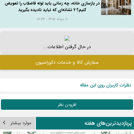
در بازسازی خانه، چه زمانی باید لوله فاضلاب را تعویض
کنیم؟ ۷ نشانه‌ای که نباید نادیده بگیرید
۱۱ مرداد ۱۴۰۵ - ۰۷:۳۶
در حال گرفتن اطلاعات...
سفارش کالا و خدمات دکوراسیون
نظرات کاربران روی این مقاله
افزودن نظر
ربازدیدترین‌های هفته
موارد بیشتر