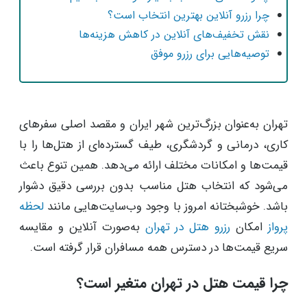
چرا رزرو آنلاین بهترین انتخاب است؟
نقش تخفیف‌های آنلاین در کاهش هزینه‌ها
توصیه‌هایی برای رزرو موفق
تهران به‌عنوان بزرگ‌ترین شهر ایران و مقصد اصلی سفرهای
کاری، درمانی و گردشگری، طیف گسترده‌ای از هتل‌ها را با
قیمت‌ها و امکانات مختلف ارائه می‌دهد. همین تنوع باعث
می‌شود که انتخاب هتل مناسب بدون بررسی دقیق دشوار
باشد. خوشبختانه امروز با وجود وب‌سایت‌هایی مانند
لحظه
پرواز
امکان
رزرو هتل در تهران
به‌صورت آنلاین و مقایسه
سریع قیمت‌ها در دسترس همه مسافران قرار گرفته است.
چرا قیمت هتل در تهران متغیر است؟