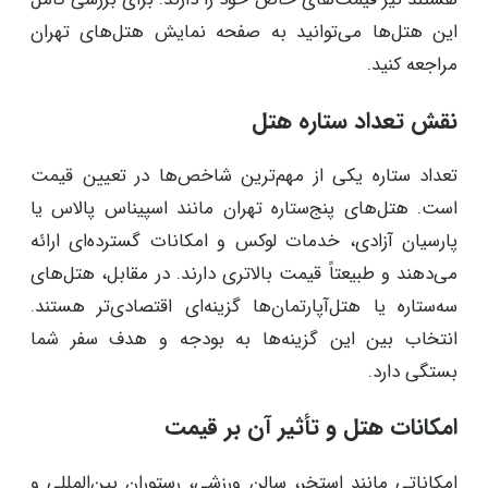
این هتل‌ها می‌توانید به صفحه نمایش هتل‌های تهران
مراجعه کنید.
نقش تعداد ستاره هتل
تعداد ستاره یکی از مهم‌ترین شاخص‌ها در تعیین قیمت
است. هتل‌های پنج‌ستاره تهران مانند اسپیناس پالاس یا
پارسیان آزادی، خدمات لوکس و امکانات گسترده‌ای ارائه
می‌دهند و طبیعتاً قیمت بالاتری دارند. در مقابل، هتل‌های
سه‌ستاره یا هتل‌آپارتمان‌ها گزینه‌ای اقتصادی‌تر هستند.
انتخاب بین این گزینه‌ها به بودجه و هدف سفر شما
بستگی دارد.
امکانات هتل و تأثیر آن بر قیمت
امکاناتی مانند استخر، سالن ورزشی، رستوران بین‌المللی و