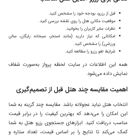
قبل از رزرو، بودجه خود را مشخص کنید.
موقعیت مکانی هتل را روی نقشه بررسی کنید.
نظرات سایر کاربران را بخوانید.
امکاناتی که نیاز دارید (مانند استخر، صبحانه رایگان، سالن
ورزشی) را مشخص کنید.
شرایط لغو رزرو را مطالعه کنید.
همه این اطلاعات در سایت لحظه پرواز به‌صورت شفاف
نمایش داده می‌شود.
اهمیت مقایسه چند هتل قبل از تصمیم‌گیری
انتخاب هتل نباید عجولانه باشد. مقایسه چند گزینه به شما
این امکان را می‌دهد که بهترین کیفیت را در برابر قیمت
مناسب دریافت کنید. ابزارهای جستجوی رزرو هتل به شما
کمک می‌کند تا نتایج را بر اساس قیمت، تعداد ستاره و