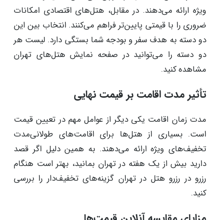
ویژه ارائه می‌دهند. در مقابل، هتل‌های اقتصادی امکانات
ضروری را با قیمتی پایین‌تر فراهم می‌کنند. انتخاب بین این
دو دسته به هدف سفر و بودجه شما بستگی دارد. لیست هر
دو دسته را می‌توانید در صفحه نمایش هتل‌های تهران
مشاهده کنید.
تأثیر مدت اقامت بر قیمت نهایی
مدت زمان اقامت یکی دیگر از عوامل مهم در تعیین قیمت
است. بسیاری از هتل‌ها برای اقامت‌های طولانی‌مدت
تخفیف‌های ویژه ارائه می‌دهند. به همین دلیل اگر قصد
دارید بیش از یک هفته در تهران بمانید، بهتر است هنگام
رزرو در رزرو هتل در تهران گزینه‌های تخفیف‌دار را بررسی
کنید.
مزایای مقایسه آنلاین قیمت‌ها