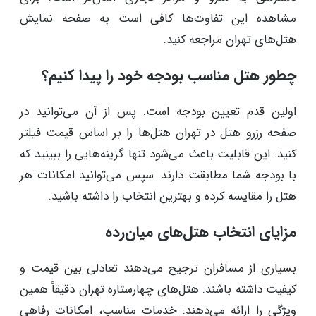
مشاهده این تفاوت‌ها کافی است به صفحه نمایش
هتل‌های تهران مراجعه کنید.
چطور هتل مناسب بودجه خود را پیدا کنیم؟
اولین قدم تعیین بودجه است. پس از آن می‌توانید در
صفحه رزرو هتل در تهران هتل‌ها را بر اساس قیمت فیلتر
کنید. این قابلیت باعث می‌شود تنها گزینه‌هایی را ببینید که
با بودجه شما مطابقت دارند. سپس می‌توانید امکانات هر
هتل را مقایسه کرده و بهترین انتخاب را داشته باشید.
مزایای انتخاب هتل‌های میان‌رده
بسیاری از مسافران ترجیح می‌دهند تعادلی بین قیمت و
کیفیت داشته باشند. هتل‌های چهارستاره تهران دقیقاً همین
ویژگی را ارائه می‌دهند: خدمات مناسب، امکانات رفاهی