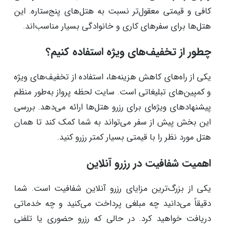
کافی و قیمتی معقول‌تر نسبت به هتل‌های پنج‌ستاره. این
هتل‌ها برای سفرهای کاری و خانوادگی بسیار مناسب‌اند.
چطور از تخفیف‌های ویژه استفاده کنیم؟
یکی از راه‌های کاهش هزینه‌ها، استفاده از تخفیف‌های ویژه
و کمپین‌های تبلیغاتی است. سایت لحظه پرواز به‌طور منظم
پیشنهادهای ویژه‌ای برای رزرو هتل‌ها ارائه می‌دهد. بررسی
این بخش پیش از سفر می‌تواند به شما کمک کند تا همان
هتل مورد نظر را با قیمتی بسیار کمتر رزرو کنید.
اهمیت شفافیت در رزرو آنلاین
یکی از بزرگ‌ترین مزایای رزرو آنلاین شفافیت است. شما
دقیقاً می‌دانید چه مبلغی پرداخت می‌کنید و چه خدماتی
دریافت خواهید کرد. در حالی که رزرو حضوری یا تلفنی