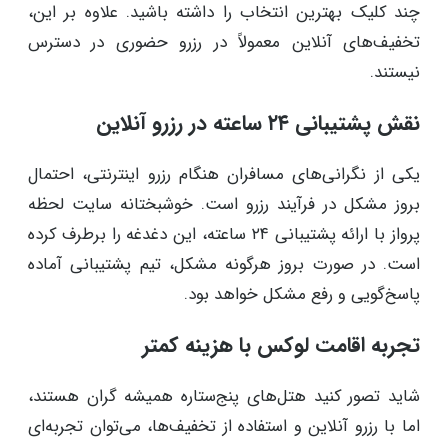
چند کلیک بهترین انتخاب را داشته باشید. علاوه بر این،
تخفیف‌های آنلاین معمولاً در رزرو حضوری در دسترس
نیستند.
نقش پشتیبانی ۲۴ ساعته در رزرو آنلاین
یکی از نگرانی‌های مسافران هنگام رزرو اینترنتی، احتمال
بروز مشکل در فرآیند رزرو است. خوشبختانه سایت لحظه
پرواز با ارائه پشتیبانی ۲۴ ساعته، این دغدغه را برطرف کرده
است. در صورت بروز هرگونه مشکل، تیم پشتیبانی آماده
پاسخ‌گویی و رفع مشکل خواهد بود.
تجربه اقامت لوکس با هزینه کمتر
شاید تصور کنید هتل‌های پنج‌ستاره همیشه گران هستند،
اما با رزرو آنلاین و استفاده از تخفیف‌ها، می‌توان تجربه‌ای