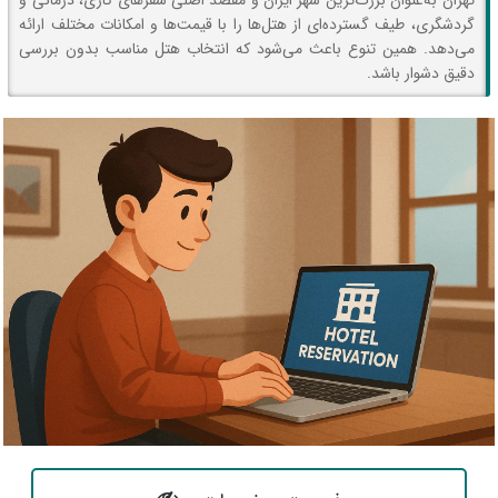
تهران به‌عنوان بزرگ‌ترین شهر ایران و مقصد اصلی سفرهای کاری، درمانی و
گردشگری، طیف گسترده‌ای از هتل‌ها را با قیمت‌ها و امکانات مختلف ارائه
می‌دهد. همین تنوع باعث می‌شود که انتخاب هتل مناسب بدون بررسی
دقیق دشوار باشد.