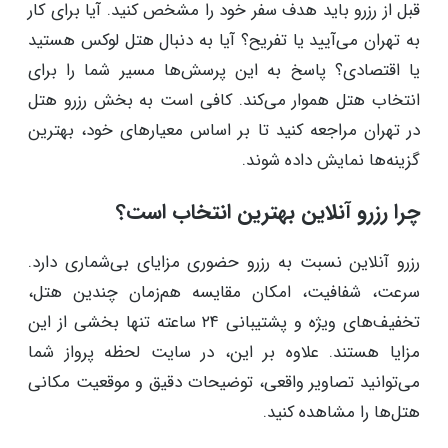
قبل از رزرو باید هدف سفر خود را مشخص کنید. آیا برای کار
به تهران می‌آیید یا تفریح؟ آیا به دنبال هتل لوکس هستید
یا اقتصادی؟ پاسخ به این پرسش‌ها مسیر شما را برای
انتخاب هتل هموار می‌کند. کافی است به بخش رزرو هتل
در تهران مراجعه کنید تا بر اساس معیارهای خود، بهترین
گزینه‌ها نمایش داده شوند.
چرا رزرو آنلاین بهترین انتخاب است؟
رزرو آنلاین نسبت به رزرو حضوری مزایای بی‌شماری دارد.
سرعت، شفافیت، امکان مقایسه هم‌زمان چندین هتل،
تخفیف‌های ویژه و پشتیبانی ۲۴ ساعته تنها بخشی از این
مزایا هستند. علاوه بر این، در سایت لحظه پرواز شما
می‌توانید تصاویر واقعی، توضیحات دقیق و موقعیت مکانی
هتل‌ها را مشاهده کنید.