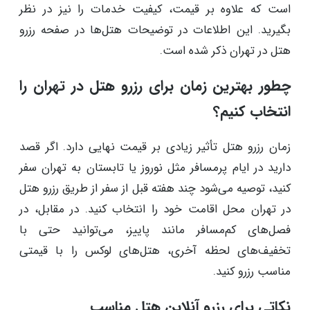
است که علاوه بر قیمت، کیفیت خدمات را نیز در نظر
بگیرید. این اطلاعات در توضیحات هتل‌ها در صفحه رزرو
هتل در تهران ذکر شده است.
چطور بهترین زمان برای رزرو هتل در تهران را
انتخاب کنیم؟
زمان رزرو هتل تأثیر زیادی بر قیمت نهایی دارد. اگر قصد
دارید در ایام پرمسافر مثل نوروز یا تابستان به تهران سفر
کنید، توصیه می‌شود چند هفته قبل از سفر از طریق رزرو هتل
در تهران محل اقامت خود را انتخاب کنید. در مقابل، در
فصل‌های کم‌مسافر مانند پاییز، می‌توانید حتی با
تخفیف‌های لحظه آخری، هتل‌های لوکس را با قیمتی
مناسب رزرو کنید.
نکاتی برای رزرو آنلاین هتل مناسب