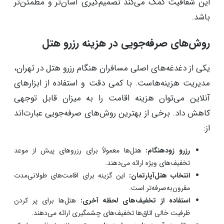
این شفافیت کمک می‌کند تصمیم‌گیری آسان‌تر و مطمئن‌تر
باشد.
روش‌های صرفه‌جویی در هزینه رزرو هتل
یکی از دغدغه‌های اصلی مسافران هنگام رزرو هتل در تهران،
مدیریت هزینه‌هاست. با کمی دقت و استفاده از ابزارهای
آنلاین می‌توان هزینه اقامت را به میزان قابل توجهی
کاهش داد. برخی از بهترین روش‌های صرفه‌جویی عبارت‌اند
از:
رزرو زودهنگام:
هتل‌ها معمولاً برای رزروهای پیش از موعد
تخفیف‌های ویژه ارائه می‌دهند.
انتخاب هتل‌آپارتمان:
این گزینه برای اقامت‌های طولانی‌مدت
مقرون‌به‌صرفه‌تر است.
استفاده از تخفیف‌های لحظه آخری:
هتل‌ها برای پر کردن
ظرفیت خالی اتاق‌ها تخفیف‌های چشمگیری ارائه می‌دهند.