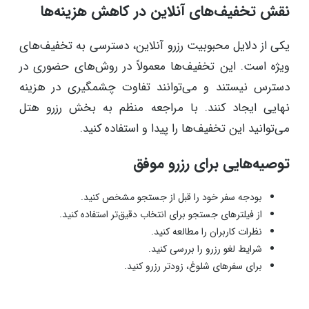
نقش تخفیف‌های آنلاین در کاهش هزینه‌ها
یکی از دلایل محبوبیت رزرو آنلاین، دسترسی به تخفیف‌های
ویژه است. این تخفیف‌ها معمولاً در روش‌های حضوری در
دسترس نیستند و می‌توانند تفاوت چشمگیری در هزینه
نهایی ایجاد کنند. با مراجعه منظم به بخش رزرو هتل
می‌توانید این تخفیف‌ها را پیدا و استفاده کنید.
توصیه‌هایی برای رزرو موفق
بودجه سفر خود را قبل از جستجو مشخص کنید.
از فیلترهای جستجو برای انتخاب دقیق‌تر استفاده کنید.
نظرات کاربران را مطالعه کنید.
شرایط لغو رزرو را بررسی کنید.
برای سفرهای شلوغ، زودتر رزرو کنید.