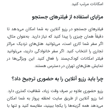
امکانات مرتب کنید.
مزایای استفاده از فیلترهای جستجو
فیلترهای جستجو در رزرو آنلاین به شما امکان می‌دهد تا
دقیقاً همان چیزی را پیدا کنید که نیاز دارید. به‌عنوان مثال،
اگر سفر شما کاری است، می‌توانید هتل‌های نزدیک مراکز
تجاری را انتخاب کنید. اگر سفر خانوادگی دارید، می‌توانید
فیلتر امکانات کودک‌پسند را فعال کنید. این ویژگی‌ها در
نمایش هتل‌های تهران در دسترس هستند.
چرا باید رزرو آنلاین را به حضوری ترجیح داد؟
رزرو حضوری علاوه بر صرف وقت زیاد، شفافیت کمتری دارد.
اما رزرو آنلاین از طریق سایت لحظه پرواز به شما امکان
می‌دهد همه گزینه‌ها را یکجا ببینید، مقایسه کنید و تنها با