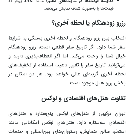
مقایسه قیمت‌ها در سایت‌های معتبر:
مانند لحظه پرواز که
قیمت‌ها را به‌صورت شفاف نمایش می‌دهد.
رزرو زودهنگام یا لحظه آخری؟
انتخاب بین رزرو زودهنگام و لحظه آخری بستگی به شرایط
سفر شما دارد. اگر تاریخ سفر قطعی است، رزرو زودهنگام
خیال شما را راحت می‌کند. اما اگر انعطاف‌پذیری دارید و
می‌توانید تاریخ سفر را تغییر دهید، استفاده از تخفیف‌های
لحظه آخری گزینه‌ای عالی خواهد بود. هر دو امکان در
بخش رزرو هتل موجود است.
تفاوت هتل‌های اقتصادی و لوکس
تهران ترکیبی از هتل‌های لوکس پنج‌ستاره و هتل‌های
اقتصادی سه‌ستاره دارد. هتل‌های لوکس امکاناتی مانند
استخر، سالن همایش، رستوران‌های بین‌المللی و خدمات