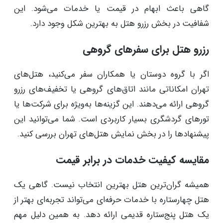
گاهی باعث ابهام در قیمت یا خدمات می‌شود. این
شفافیت در بخش رزرو هتل به بهترین شکل وجود دارد.
رزرو هتل برای سفرهای گروهی
اگر با گروه دوستان یا همکاران سفر می‌کنید، هتل‌های
تهران امکاناتی مانند اتاق‌های گروهی یا تخفیف‌های رزرو
گروهی ارائه می‌دهند. این گزینه‌ها به‌ویژه برای شرکت‌ها یا
تورهای گردشگری بسیار کاربردی است. شما می‌توانید این
پیشنهادها را در بخش نمایش هتل‌های تهران بررسی کنید.
مقایسه کیفیت خدمات در برابر قیمت
همیشه گران‌ترین هتل بهترین انتخاب نیست. گاهی یک
هتل چهارستاره با خدمات حرفه‌ای می‌تواند تجربه‌ای بهتر از
یک هتل پنج‌ستاره قدیمی ارائه دهد. به همین دلیل مهم