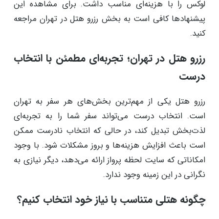
لوکس را با هزینه‌ای مناسب داشت. برای مشاهده این
پیشنهادها کافی است به بخش رزرو هتل در تهران مراجعه
کنید.
رزرو هتل در تهران؛ تجربه‌ای مطمئن با انتخاب
درست
رزرو هتل یکی از مهم‌ترین بخش‌های هر سفر به تهران
است. انتخاب درست می‌تواند سفر شما را به تجربه‌ای
لذت‌بخش تبدیل کند، در حالی که انتخاب نادرست ممکن
است باعث افزایش هزینه‌ها و بروز مشکلات شود. با وجود
امکاناتی که سایت لحظه پرواز ارائه می‌دهد، دیگر نیازی به
نگرانی در این زمینه وجود ندارد.
چگونه هتلی متناسب با نیاز خود انتخاب کنیم؟