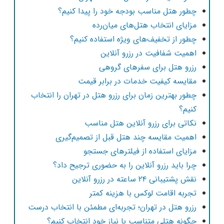
چطور هتل مناسب بودجه خود را پیدا کنیم؟
مزایای انتخاب هتل‌های میان‌رده
چطور از تخفیف‌های ویژه استفاده کنیم؟
اهمیت شفافیت در رزرو آنلاین
رزرو هتل برای سفرهای گروهی
مقایسه کیفیت خدمات در برابر قیمت
چطور بهترین زمان برای رزرو هتل در تهران را انتخاب
کنیم؟
نکاتی برای رزرو آنلاین هتل مناسب
اهمیت مقایسه چند هتل قبل از تصمیم‌گیری
مزایای استفاده از فیلترهای جستجو
چرا باید رزرو آنلاین را به حضوری ترجیح داد؟
نقش پشتیبانی ۲۴ ساعته در رزرو آنلاین
تجربه اقامت لوکس با هزینه کمتر
رزرو هتل در تهران؛ تجربه‌ای مطمئن با انتخاب درست
چگونه هتلی متناسب با نیاز خود انتخاب کنیم؟