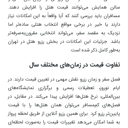
سالن همایش می‌توانند قیمت هتل را افزایش دهند.
مسافران باید بررسی کنند که آیا واقعاً به این امکانات نیاز
دارند یا خیر. در برخی مواقع انتخاب هتلی ساده‌تر اما
نزدیک به مقصد سفر، می‌تواند انتخابی مقرون‌به‌صرفه‌تر
باشد. جزئیات این امکانات در بخش رزرو هتل در تهران
به‌طور کامل ذکر شده است.
تفاوت قیمت در زمان‌های مختلف سال
فصل سفر و زمان رزرو نقش مهمی در تعیین قیمت دارند. در
ایام نوروز، تعطیلات رسمی و برگزاری نمایشگاه‌های
بین‌المللی، نرخ هتل‌ها افزایش پیدا می‌کند. در مقابل، در
فصل‌های کم‌مسافر می‌توان همان هتل‌ها را با قیمت
پایین‌تر رزرو کرد. برای همین رزرو آنلاین از طریق لحظه پرواز
به شما امکان می‌دهد تغییرات قیمت را به‌صورت لحظه‌ای