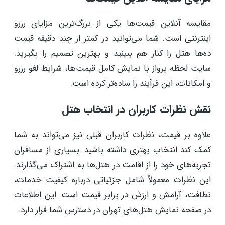
مقایسه آنلاین قیمت‌ها یکی از بزرگ‌ترین مزایای رزرو
اینترنتی است. شما می‌توانید در کمتر از چند دقیقه قیمت
ده‌ها هتل را کنار هم ببینید و بهترین تصمیم را بگیرید.
سایت لحظه پرواز با نمایش کامل قیمت‌ها، شرایط لغو رزرو
و امکانات، این فرآیند را ساده‌تر کرده است.
نقش نظرات کاربران در انتخاب هتل
علاوه بر قیمت، نظرات کاربران قبلی نیز می‌تواند به شما
کمک کند انتخاب بهتری داشته باشید. بسیاری از مسافران
تجربه‌های خود را از اقامت در هتل‌ها به اشتراک می‌گذارند.
این نظرات معمولاً شامل جزئیاتی درباره کیفیت خدمات،
نظافت، آرامش و ارزش در برابر قیمت است. این اطلاعات
در صفحه نمایش هتل‌های تهران در دسترس شما قرار دارد.