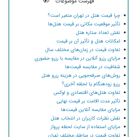
فهرست موضوعات
چرا قیمت هتل در تهران متغیر است؟
تأثیر موقعیت مکانی بر قیمت هتل‌ها
نقش تعداد ستاره هتل
امکانات هتل و تأثیر آن بر قیمت
تفاوت قیمت در زمان‌های مختلف سال
مزایای رزرو آنلاین در مقایسه با رزرو حضوری
شفافیت در مقایسه قیمت‌ها
روش‌های صرفه‌جویی در هزینه رزرو هتل
رزرو زودهنگام یا لحظه آخری؟
تفاوت هتل‌های اقتصادی و لوکس
تأثیر مدت اقامت بر قیمت نهایی
مزایای مقایسه آنلاین قیمت‌ها
نقش نظرات کاربران در انتخاب هتل
مزایای استفاده از سایت لحظه پرواز
تفاوت قیمت در مناطق مختلف تهران